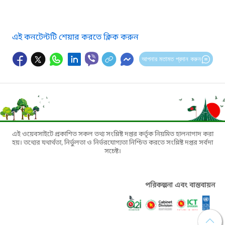
এই কনটেন্টটি শেয়ার করতে ক্লিক করুন
আপনার মতামত প্রদান করুন
এই ওয়েবসাইটে প্রকাশিত সকল তথ্য সংশ্লিষ্ট দপ্তর কর্তৃক নিয়মিত হালনাগাদ করা
হয়। তথ্যের যথার্থতা, নির্ভুলতা ও নির্ভরযোগ্যতা নিশ্চিত করতে সংশ্লিষ্ট দপ্তর সর্বদা
সচেষ্ট।
পরিকল্পনা এবং বাস্তবায়ন