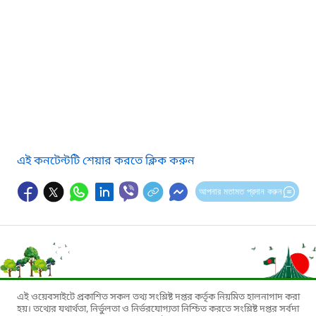
এই কনটেন্টটি শেয়ার করতে ক্লিক করুন
আপনার মতামত প্রদান করুন
এই ওয়েবসাইটে প্রকাশিত সকল তথ্য সংশ্লিষ্ট দপ্তর কর্তৃক নিয়মিত হালনাগাদ করা
হয়। তথ্যের যথার্থতা, নির্ভুলতা ও নির্ভরযোগ্যতা নিশ্চিত করতে সংশ্লিষ্ট দপ্তর সর্বদা