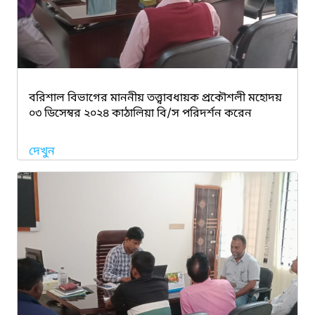
বরিশাল বিভাগের মাননীয় তত্ত্বাবধায়ক প্রকৌশলী মহোদয়
০৩ ডিসেম্বর ২০২৪ কাঠালিয়া বি/স পরিদর্শন করেন
দেখুন