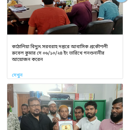
কাঠালিয়া বিদ্যুৎ সরবরাহ দপ্তরে আবাসিক প্রকৌশলী
রুবেল কুমার দে ০৬/১০/২৪ ইং তারিখে গনশুনানীর
আয়োজন করেন
দেখুন