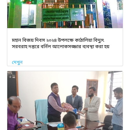
মহান বিজয় দিবস ২০২৪ উপলক্ষে কাঠালিয়া বিদ্যুৎ
সরবরাহ দপ্তরে বর্নিল আলোকসজ্জার ব্যবস্থা করা হয়
দেখুন