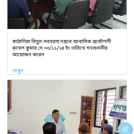
কাঠালিয়া বিদ্যুৎ সরবরাহ দপ্তরে আবাসিক প্রকৌশলী
রুবেল কুমার দে ০৩/১১/২৪ ইং তারিখে গনশুনানীর
আয়োজন করেন
দেখুন