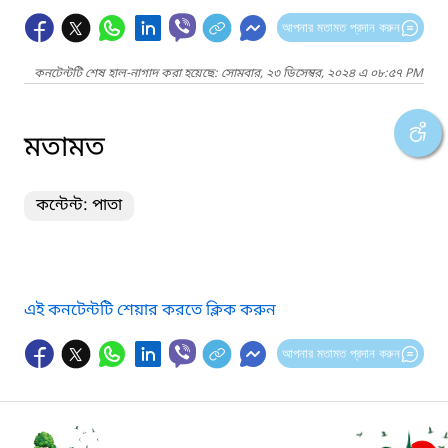
আপনার মতামত প্রদান করুন
কনটেন্টটি শেষ হাল-নাগাদ করা হয়েছে: সোমবার, ২৩ ডিসেম্বর, ২০২৪ এ ০৮:৫৭ PM
মতামত
কন্টেন্ট: পাতা
এই কনটেন্টটি শেয়ার করতে ক্লিক করুন
আপনার মতামত প্রদান করুন