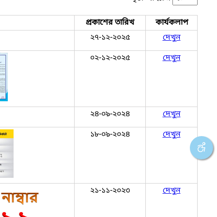
প্রকাশের তারিখ
কার্যকলাপ
২৭-১২-২০২৫
দেখুন
০২-১২-২০২৫
দেখুন
২৪-০৯-২০২৪
দেখুন
১৮-০৯-২০২৪
দেখুন
২১-১১-২০২৩
দেখুন