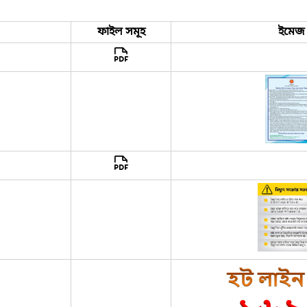
ফাইল সমূহ
ইমেজ