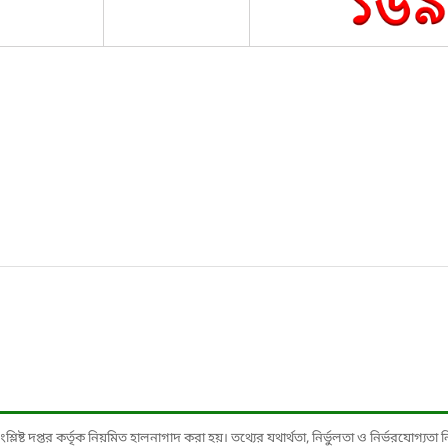
ষ্ট দপ্তর কর্তৃক নিয়মিত হালনাগাদ করা হয়। তথ্যের যথার্থতা, নির্ভুলতা ও নির্ভরযোগ্যতা নিশ্