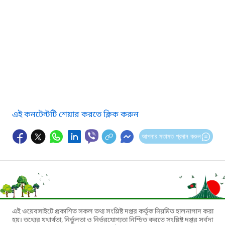
এই কনটেন্টটি শেয়ার করতে ক্লিক করুন
আপনার মতামত প্রদান করুন
এই ওয়েবসাইটে প্রকাশিত সকল তথ্য সংশ্লিষ্ট দপ্তর কর্তৃক নিয়মিত হালনাগাদ করা
হয়। তথ্যের যথার্থতা, নির্ভুলতা ও নির্ভরযোগ্যতা নিশ্চিত করতে সংশ্লিষ্ট দপ্তর সর্বদা