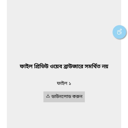
ফাইল প্রিভিউ ওয়েব ব্রাউজারে সমর্থিত নয়
ফাইল ১
ডাউনলোড করুন