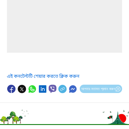
এই কনটেন্টটি শেয়ার করতে ক্লিক করুন
আপনার মতামত প্রদান করুন