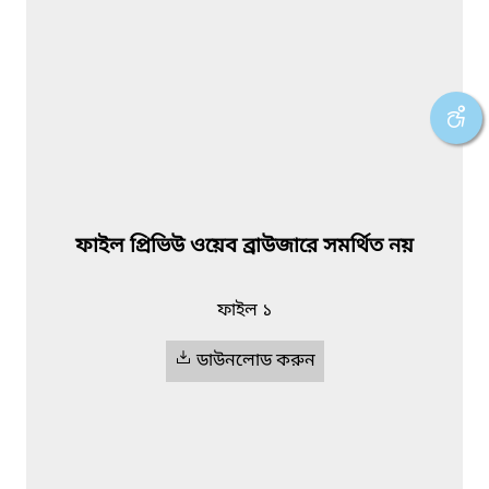
ফাইল প্রিভিউ ওয়েব ব্রাউজারে সমর্থিত নয়
ফাইল ১
ডাউনলোড করুন