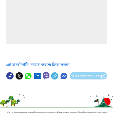
এই কনটেন্টটি শেয়ার করতে ক্লিক করুন
আপনার মতামত প্রদান করুন