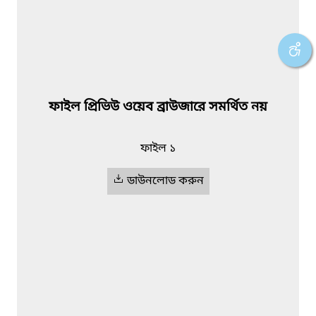
ফাইল প্রিভিউ ওয়েব ব্রাউজারে সমর্থিত নয়
ফাইল ১
ডাউনলোড করুন