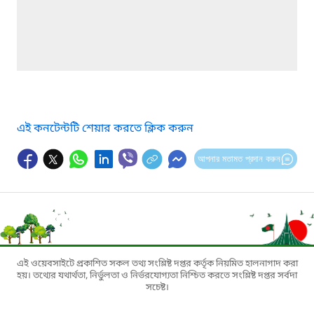
এই কনটেন্টটি শেয়ার করতে ক্লিক করুন
আপনার মতামত প্রদান করুন
এই ওয়েবসাইটে প্রকাশিত সকল তথ্য সংশ্লিষ্ট দপ্তর কর্তৃক নিয়মিত হালনাগাদ করা
হয়। তথ্যের যথার্থতা, নির্ভুলতা ও নির্ভরযোগ্যতা নিশ্চিত করতে সংশ্লিষ্ট দপ্তর সর্বদা
সচেষ্ট।