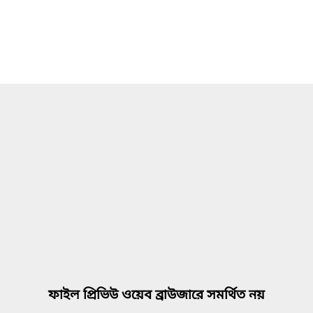
ফাইল প্রিভিউ ওয়েব ব্রাউজারে সমর্থিত নয়