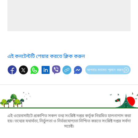
এই কনটেন্টটি শেয়ার করতে ক্লিক করুন
আপনার মতামত প্রদান করুন
এই ওয়েবসাইটে প্রকাশিত সকল তথ্য সংশ্লিষ্ট দপ্তর কর্তৃক নিয়মিত হালনাগাদ করা
হয়। তথ্যের যথার্থতা, নির্ভুলতা ও নির্ভরযোগ্যতা নিশ্চিত করতে সংশ্লিষ্ট দপ্তর সর্বদা
সচেষ্ট।