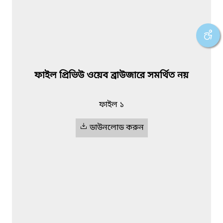
ফাইল প্রিভিউ ওয়েব ব্রাউজারে সমর্থিত নয়
ফাইল ১
ডাউনলোড করুন