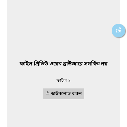
ফাইল প্রিভিউ ওয়েব ব্রাউজারে সমর্থিত নয়
ফাইল ১
ডাউনলোড করুন