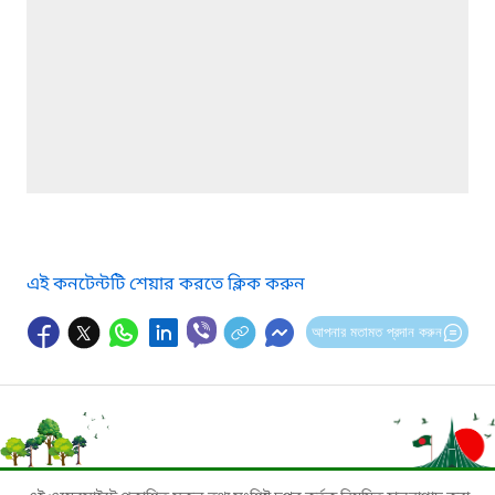
এই কনটেন্টটি শেয়ার করতে ক্লিক করুন
আপনার মতামত প্রদান করুন