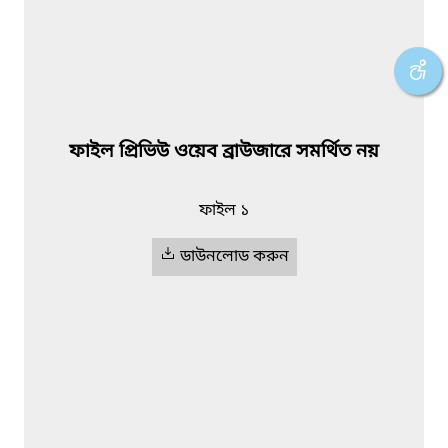
ফাইল প্রিভিউ ওয়েব ব্রাউজারে সমর্থিত নয়
ফাইল ১
ডাউনলোড করুন