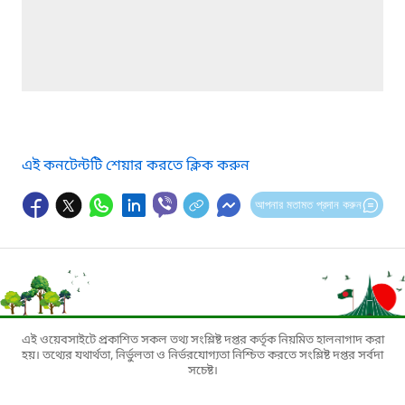
এই কনটেন্টটি শেয়ার করতে ক্লিক করুন
আপনার মতামত প্রদান করুন
এই ওয়েবসাইটে প্রকাশিত সকল তথ্য সংশ্লিষ্ট দপ্তর কর্তৃক নিয়মিত হালনাগাদ করা
হয়। তথ্যের যথার্থতা, নির্ভুলতা ও নির্ভরযোগ্যতা নিশ্চিত করতে সংশ্লিষ্ট দপ্তর সর্বদা
সচেষ্ট।